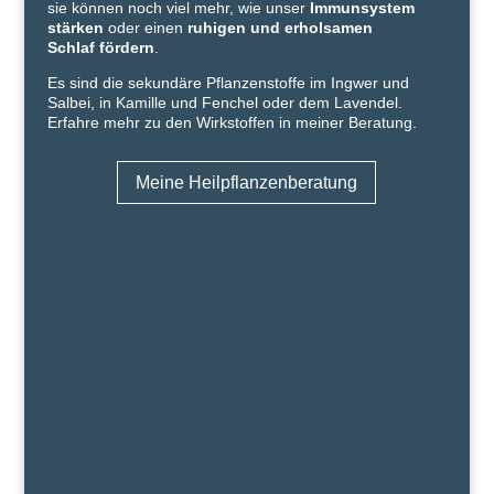
sie können noch viel mehr, wie unser
Immunsystem
stärken
oder einen
ruhigen und erholsamen
Schlaf
fördern
.
Es sind die sekundäre Pflanzenstoffe im Ingwer und
Salbei, in Kamille und Fenchel oder dem Lavendel.
Erfahre mehr zu den Wirkstoffen in meiner Beratung.
Meine Heilpflanzenberatung