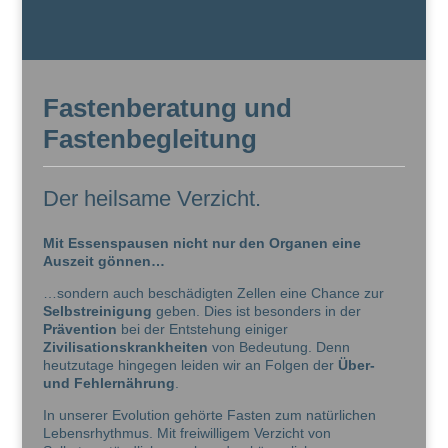
Fastenberatung und
Fastenbegleitung
Der heilsame Verzicht.
Mit Essenspausen nicht nur den Organen eine
Auszeit gönnen…
…sondern auch beschädigten Zellen eine Chance zur
Selbstreinigung
geben. Dies ist besonders in der
Prävention
bei der Entstehung einiger
Zivilisationskrankheiten
von Bedeutung. Denn
heutzutage hingegen leiden wir an Folgen der
Über-
und Fehlernährung
.
In unserer Evolution gehörte Fasten zum natürlichen
Lebensrhythmus.
Mit freiwilligem Verzicht von