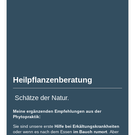
Heilpflanzenberatung
Schätze der Natur.
Meine ergänzenden Empfehlungen aus der
Phytopraktik:
Sie sind unsere erste
Hilfe bei Erkältungskrankheiten
oder wenn es nach dem Essen
im Bauch rumort
.
Aber