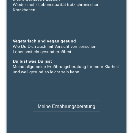
Wieder mehr Lebensqualität trotz chronischer
Krankheiten.
Vegetarisch und vegan gesund
Wie Du Dich auch mit Verzicht von tierischen
Lebensmitteln gesund ernährst.
Du bist was Du isst
Meine allgemeine Ernährungsberatung für mehr Klarheit
und weil gesund so leicht sein kann.
Meine Ernährungsberatung