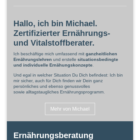
Hallo, ich bin Michael.
Zertifizierter Ernährungs-
und Vitalstoffberater.
Ich beschäftige mich umfassend mit
ganzheitlichen
Ernährungslehren
und erstelle
situationsbedingte
und individuelle Ernähungskonzepte
.
Und egal in welcher Situation Du Dich befindest: Ich bin
mir sicher, auch für Dich finden wir Dein ganz
persönliches und ebenso genussvolles
sowie
alltagstaugliches Ernährungsprogramm.
Mehr von Michael
Ernährungsberatung