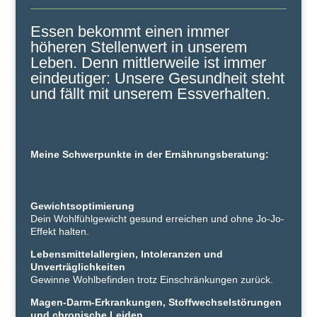
Essen bekommt einen immer
höheren Stellenwert in unserem
Leben. Denn mittlerweile ist immer
eindeutiger: Unsere Gesundheit steht
und fällt mit unserem Essverhalten.
Meine Schwerpunkte in der Ernährungsberatung:
Gewichtsoptimierung
Dein Wohlfühlgewicht gesund erreichen und ohne Jo-Jo-
Effekt halten.
Lebensmittelallergien, Intoleranzen und
Unverträglichkeiten
Gewinne Wohlbefinden trotz Einschränkungen zurück.
Magen-Darm-Erkrankungen, Stoffwechselstörungen
und chronische Leiden